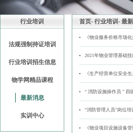
行业培训
首页-
行业培训-
最
《物业服务价格市场化
法规强制持证培训
2021年物业管理基础
行业培训招生信息
《生产经营单位安全生
物学网精品课程
“ 消防设施操作员 ” 
最新消息
“消防管理人员”岗位
实训中心
《物业项目设施设备管