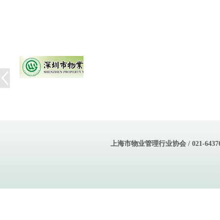
上海市物业管理行业协会 / 021-643