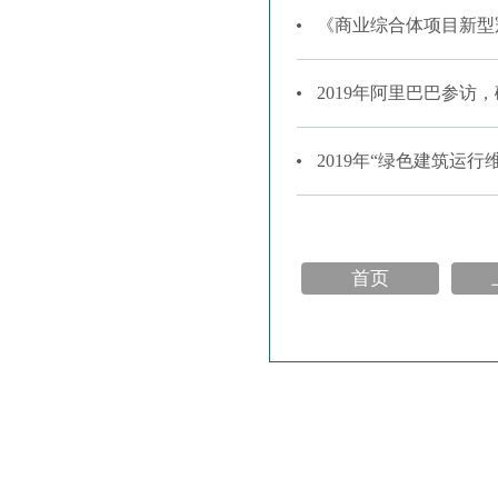
《商业综合体项目新型
2019年阿里巴巴参访
2019年“绿色建筑运
首页