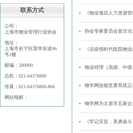
联系方式
《物业项目人力资源管
公司：
协会专家委员会首次论
上海市物业管理行业协会
地址：
上海市长宁区荣华东道96
《后疫情时代医院物业
号2楼
邮编：200000
物业经理（高级、中级
总机：021-64376800
物学网技能竞赛系统正
传真：021-64376800-866
网站电邮：
物学网为太原市五家企