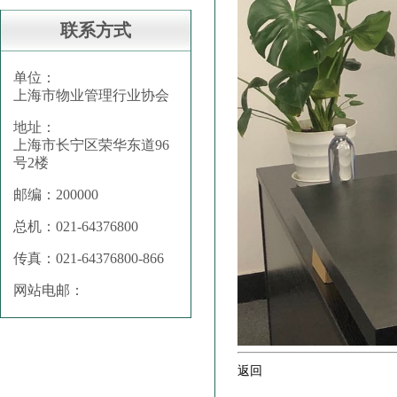
联系方式
单位：
上海市物业管理行业协会
地址：
上海市长宁区荣华东道96
号2楼
邮编：200000
总机：021-64376800
传真：021-64376800-866
网站电邮：
返回