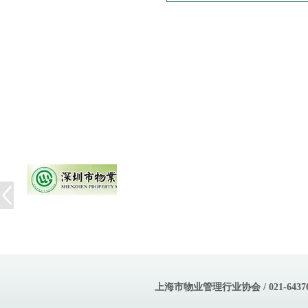
上海市物业管理行业协会 / 021-643