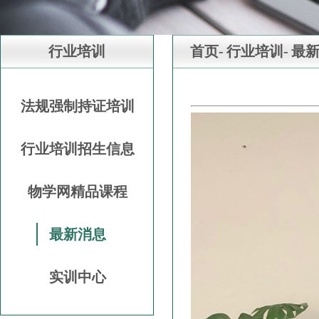
行业培训
首页-
行业培训-
最
法规强制持证培训
行业培训招生信息
物学网精品课程
最新消息
实训中心