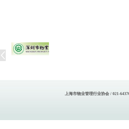
上海市物业管理行业协会 / 021-643