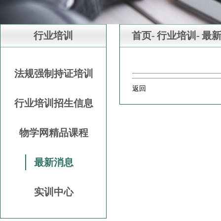
行业培训
首页-
行业培训-
最
法规强制持证培训
返回
行业培训招生信息
物学网精品课程
最新消息
实训中心