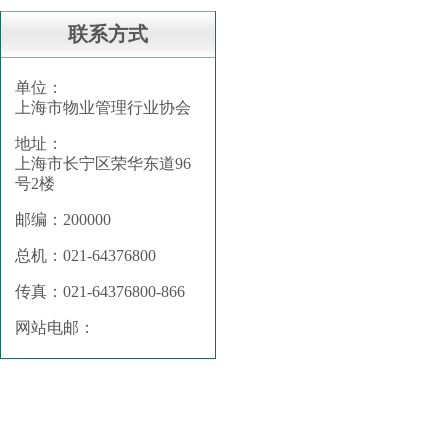
联系方式
单位：
上海市物业管理行业协会
地址：
上海市长宁区荣华东道96
号2楼
邮编：200000
总机：021-64376800
传真：021-64376800-866
网站电邮：