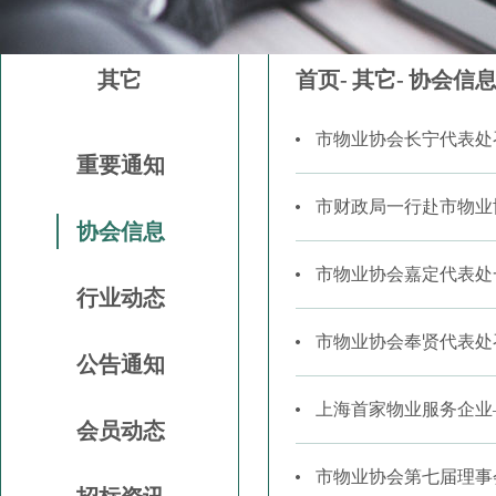
其它
首页-
其它-
协会信
市物业协会长宁代表处召
重要通知
市财政局一行赴市物业
协会信息
市物业协会嘉定代表处
行业动态
市物业协会奉贤代表处
公告通知
上海首家物业服务企业
会员动态
市物业协会第七届理事