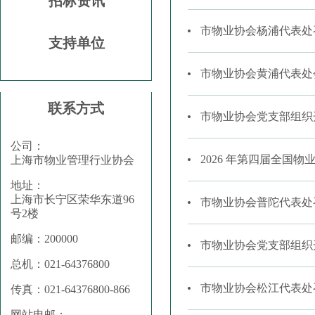
招标资讯
市物业协会杨浦代表处
支持单位
市物业协会黄浦代表处
联系方式
市物业协会党支部组织
公司：
2026 年第四届全
上海市物业管理行业协会
地址：
上海市长宁区荣华东道96
市物业协会普陀代表处召
号2楼
邮编：200000
市物业协会党支部组织
总机：021-64376800
市物业协会松江代表处召
传真：021-64376800-866
网站电邮：