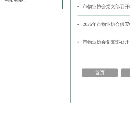
市物业协会党支部召开
2026年市物业协会
市物业协会党支部召开 2
首页