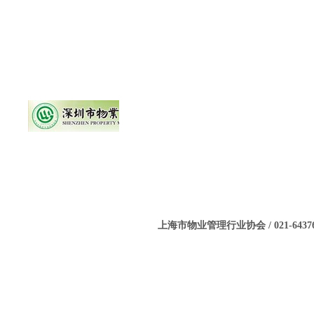
上海市物业管理行业协会 / 021-643