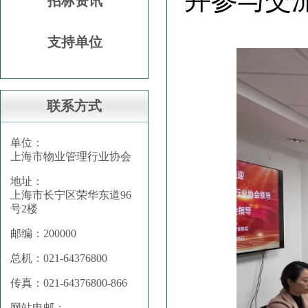
招标资讯
支持单位
联系方式
单位：
上海市物业管理行业协会
地址：
上海市长宁区荣华东道96
号2楼
邮编：200000
总机：021-64376800
传真：021-64376800-866
网站电邮：