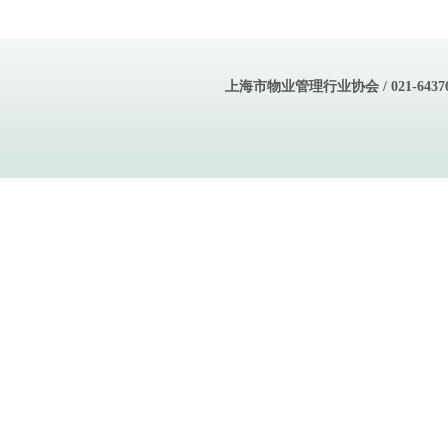
上海市物业管理行业协会 / 021-643