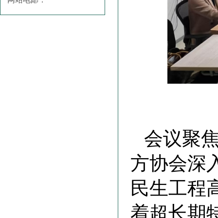
会议聚
方协会深
民生工程
着超长期