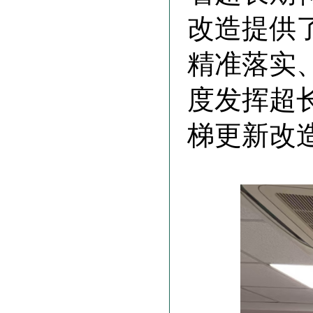
改造提供
精准落实
度发挥超
梯更新改