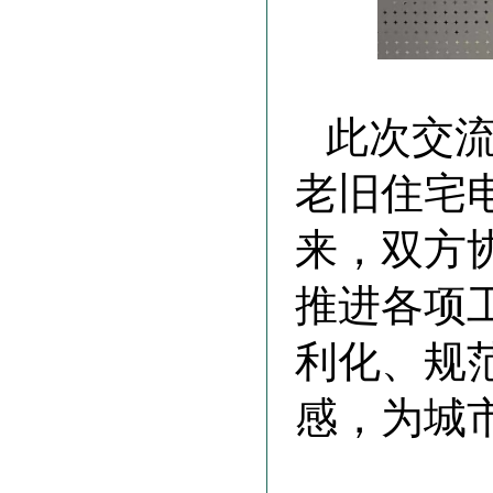
此次交
老旧住宅
来，双方
推进各项
利化、规
感，为城