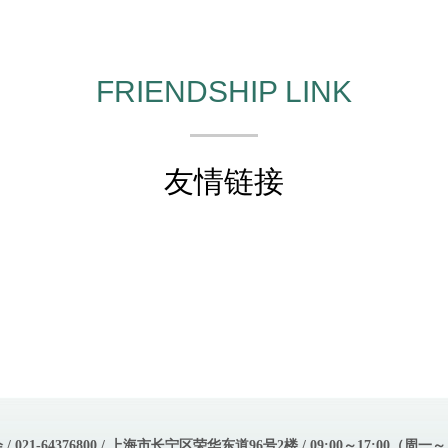
FRIENDSHIP LINK
友情链接
021-64376800 / 上海市长宁区荣华东道96号2楼 / 09:00～17:00