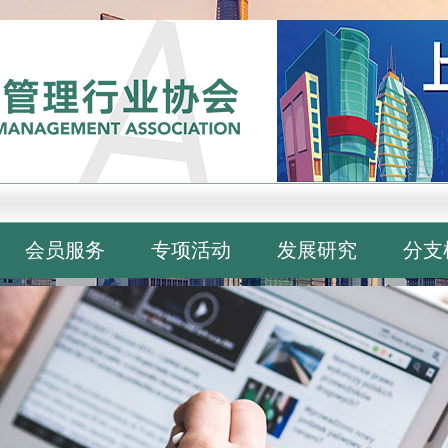
会员服务
专项活动
发展研究
分支