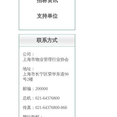
招标资讯
支持单位
联系方式
公司：
上海市物业管理行业协会
地址：
上海市长宁区荣华东道96
号2楼
邮编：200000
总机：021-64376800
传真：021-64376800-866
网站电邮：