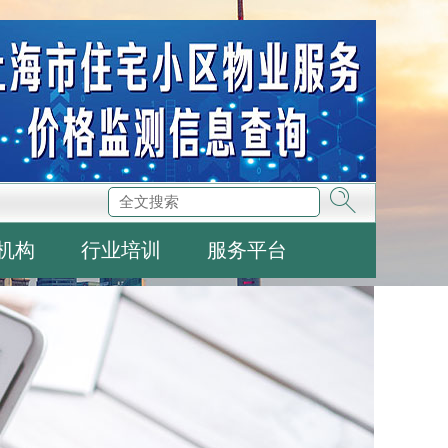
机构
行业培训
服务平台