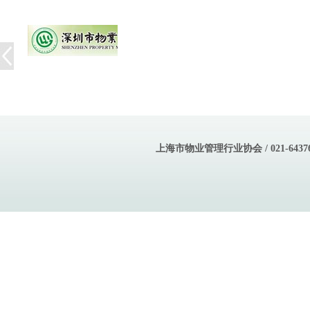
上海市物业管理行业协会 / 021-643