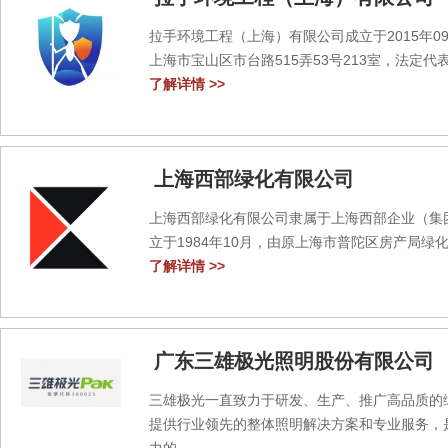
拉手环境工程（上海）有限公司成立于2015年0
上海市宝山区市台路515弄53号213室，法定代表
了解详情 >>
上海西部绿化有限公司
上海西部绿化有限公司隶属于上海西部企业（集
立于1984年10月，由原上海市普陀区房产局绿化灭
了解详情 >>
广东三雄极光照明股份有限公司
三雄极光一直致力于研发、生产、推广高品质的
提供行业领先的整体照明解决方案和专业服务，