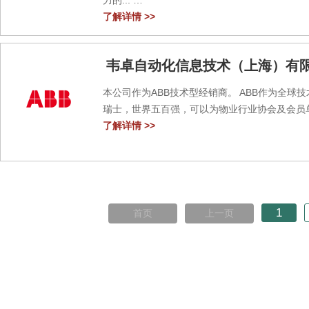
力的...
了解详情 >>
韦卓自动化信息技术（上海）有
本公司作为ABB技术型经销商。 ABB作为全球
瑞士，世界五百强，可以为物业行业协会及会员单
了解详情 >>
1
首页
上一页