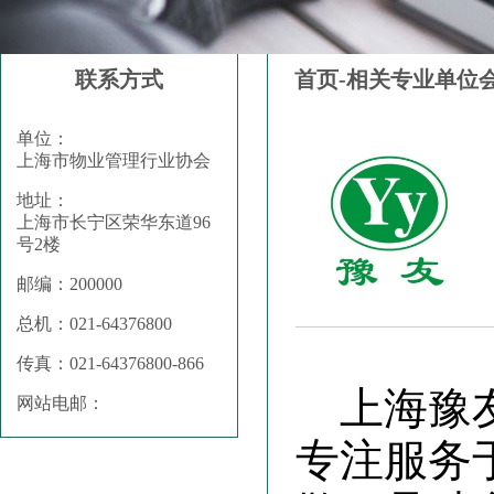
联系方式
首页-相关专业单位
单位：
上海市物业管理行业协会
地址：
上海市长宁区荣华东道96
号2楼
邮编：200000
总机：021-64376800
传真：021-64376800-866
上海豫友
网站电邮：
专注服务