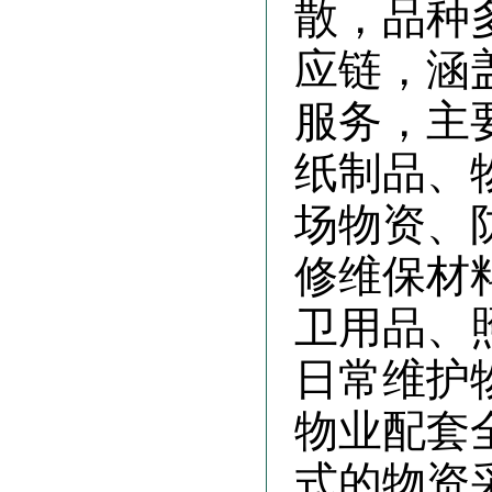
散，品种
应链，涵
服务，主
纸制品、
场物资、
修维保材
卫用品、
日常维护
物业配套
式的物资