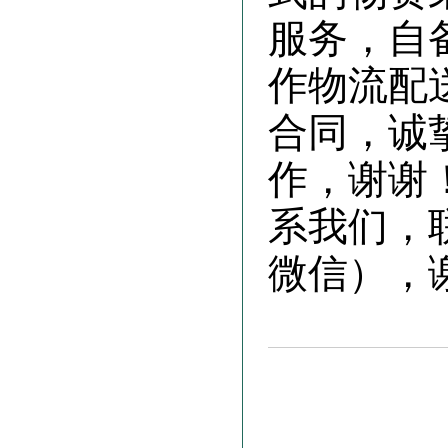
服务，自
作物流配
合同，诚
作，谢谢
系我们，联
微信），