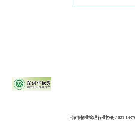
上海市物业管理行业协会 / 021-643