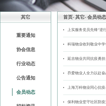
其它
首页-
其它-
会员动
上实服务党员先锋“逆
重要通知
科瑞物业收到敬业中学
协会信息
延吉物业共同抗疫勇担
行业动态
乔爱物业人全力以赴奋
公告通知
上海万科物业同心抗疫
会员动态
保利物业坚守社区防疫