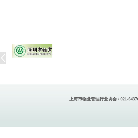
上海市物业管理行业协会 / 021-643