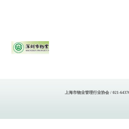
上海市物业管理行业协会 / 021-643