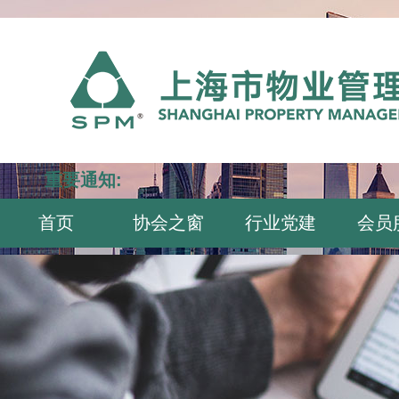
重要通知:
首页
协会之窗
行业党建
会员