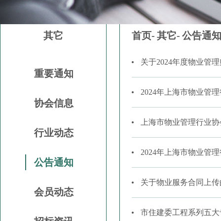
其它
首页-
其它-
公告通
关于2024年度物业
重要通知
2024年上海市物业管
协会信息
上海市物业管理行业协
行业动态
2024年上海市物业管
公告通知
关于物业服务合同上传
会员动态
市住建委工程系列五大