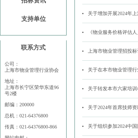
招标资讯
关于增加开展2024
支持单位
《物业服务价格评估人
联系方式
上海市物业管理招投标
公司：
关于在本市物业管理行
上海市物业管理行业协会
地址：
上海市长宁区荣华东道96
关于转发本市六家培训
号2楼
邮编：200000
关于2024年首席技师
总机：021-64376800
关于组织参加2024
传真：021-64376800-866
网站电邮：