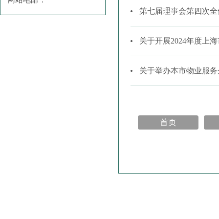
第七届理事会第四次全
关于开展2024年度
关于举办本市物业服务
首页