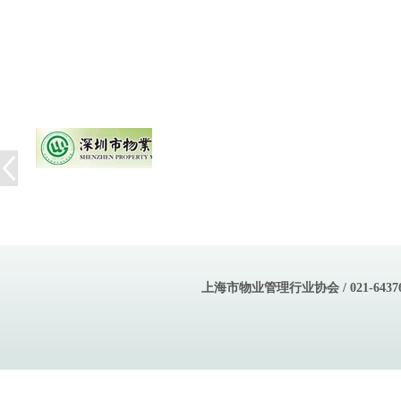
上海市物业管理行业协会 / 021-643