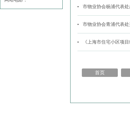
市物业协会杨浦代表处
市物业协会青浦代表处
《上海市住宅小区项目
首页