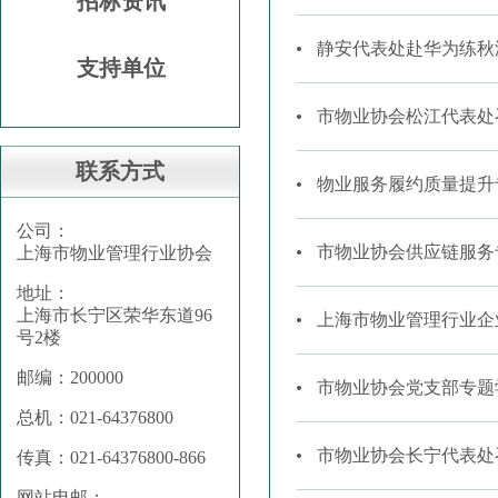
招标资讯
静安代表处赴华为练秋
支持单位
市物业协会松江代表处
联系方式
物业服务履约质量提升
公司：
市物业协会供应链服务
上海市物业管理行业协会
地址：
上海市长宁区荣华东道96
上海市物业管理行业企
号2楼
邮编：200000
市物业协会党支部专题
总机：021-64376800
市物业协会长宁代表处召
传真：021-64376800-866
网站电邮：