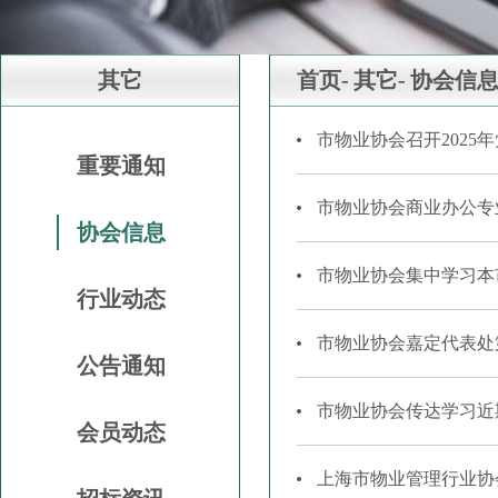
其它
首页-
其它-
协会信
市物业协会召开2025
重要通知
市物业协会商业办公专
协会信息
市物业协会集中学习本
行业动态
市物业协会嘉定代表处
公告通知
市物业协会传达学习近
会员动态
上海市物业管理行业协