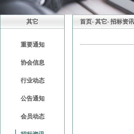
其它
首页-
其它-
招标资
重要通知
协会信息
行业动态
公告通知
会员动态