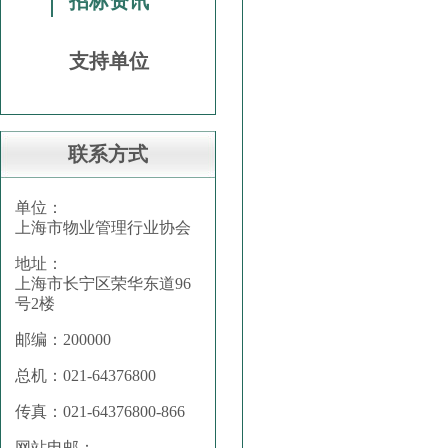
招标资讯
支持单位
联系方式
单位：
上海市物业管理行业协会
地址：
上海市长宁区荣华东道96
号2楼
邮编：200000
总机：021-64376800
传真：021-64376800-866
网站电邮：