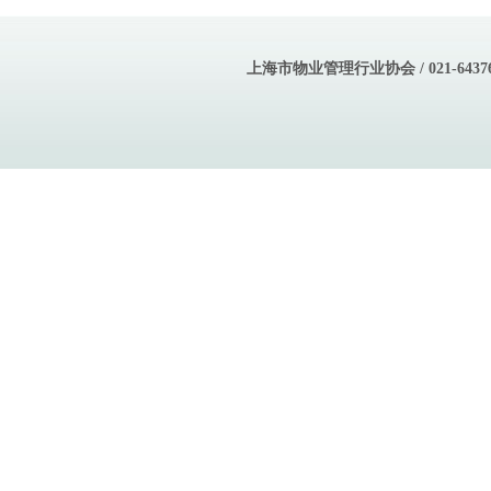
上海市物业管理行业协会 / 021-643