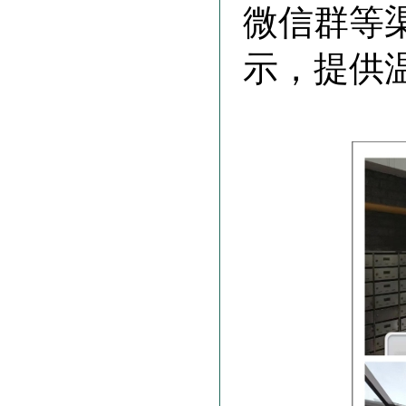
微信群等
示，提供