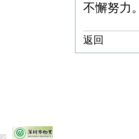
不懈努力
返回