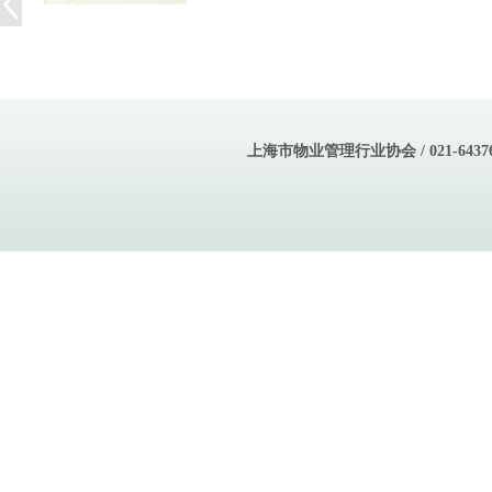
上海市物业管理行业协会 / 021-643