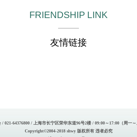
FRIENDSHIP LINK
友情链接
021-64376800 / 上海市长宁区荣华东道96号2楼 / 09:00～17:00
Copyright©2004-2018 shwy 版权所有 违者必究