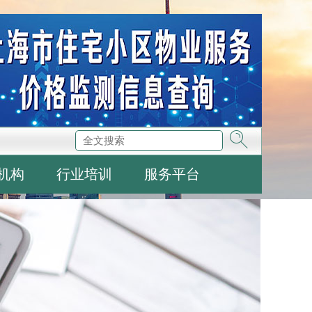
机构
行业培训
服务平台