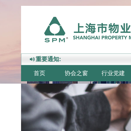
重要通知:
首页
协会之窗
行业党建