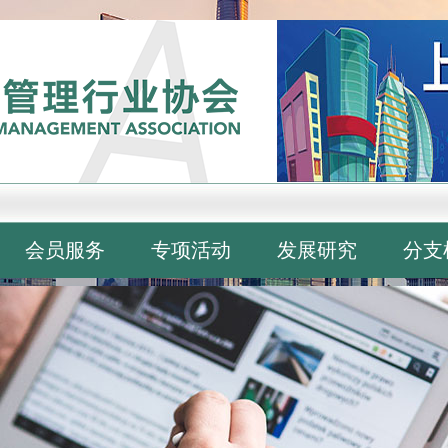
会员服务
专项活动
发展研究
分支