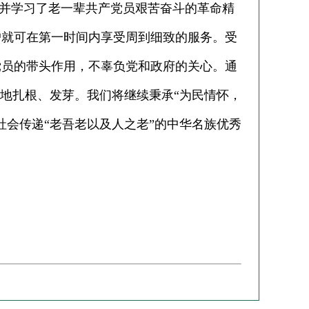
并学习了老一辈共产党员艰苦奋斗的革命精
户就可在第一时间内享受周到细致的服务。受
党员的带头作用，不辜负党和政府的关心。通
深地扎根、发芽。我们将继续秉承“为民情怀，
社会传递“老吾老以及人之老”的中华名族优秀