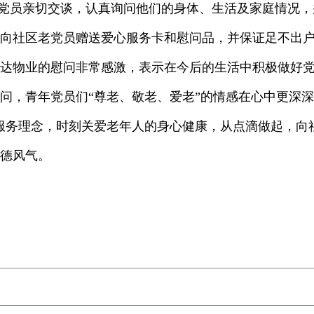
党员亲切交谈，认真询问他们的身体、生活及家庭情况，
向社区老党员赠送爱心服务卡和慰问品，并保证足不出
达物业的慰问非常感激，表示在今后的生活中积极做好
问，青年党员们“尊老、敬老、爱老”的情感在心中更深
服务理念，时刻关爱老年人的身心健康，从点滴做起，向
德风气。