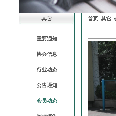
其它
首页-
其它-
重要通知
协会信息
行业动态
公告通知
会员动态