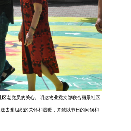
社区老党员的关心。明达物业党支部联合丽景社区
们送去党组织的关怀和温暖，并致以节日的问候和