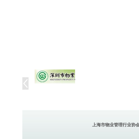
上海市物业管理行业协会 / 