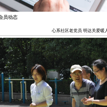
会员动态
心系社区老党员 明达关爱暖