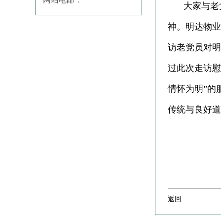
大家与老
神。明达物业
访老党员对明
过此次走访慰
情怀为明”的
传统与良好道
返回