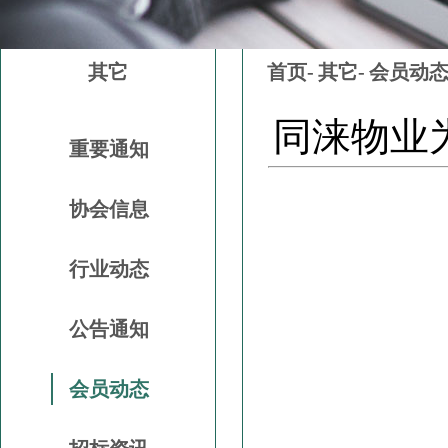
其它
首页-
其它-
会员动
同涞物业
重要通知
协会信息
行业动态
公告通知
会员动态