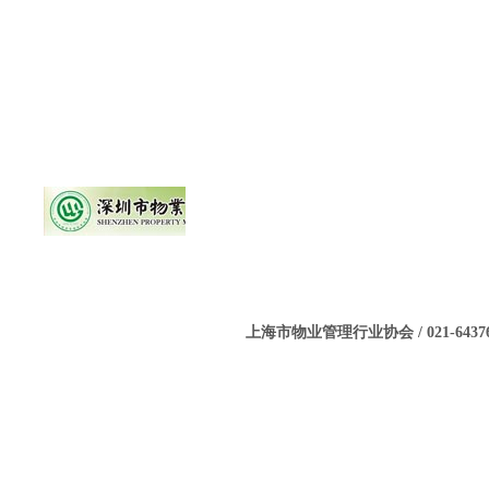
上海市物业管理行业协会 / 021-643