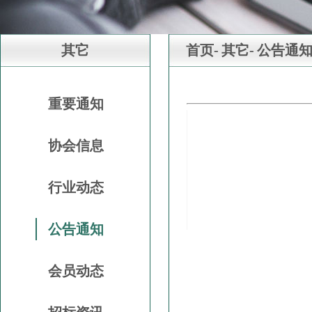
其它
首页-
其它-
公告通
重要通知
协会信息
行业动态
公告通知
会员动态