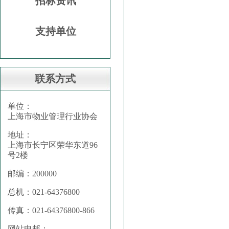
招标资讯
支持单位
联系方式
单位：
上海市物业管理行业协会
地址：
上海市长宁区荣华东道96
号2楼
邮编：200000
总机：021-64376800
传真：021-64376800-866
网站电邮：