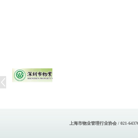
上海市物业管理行业协会 / 021-643