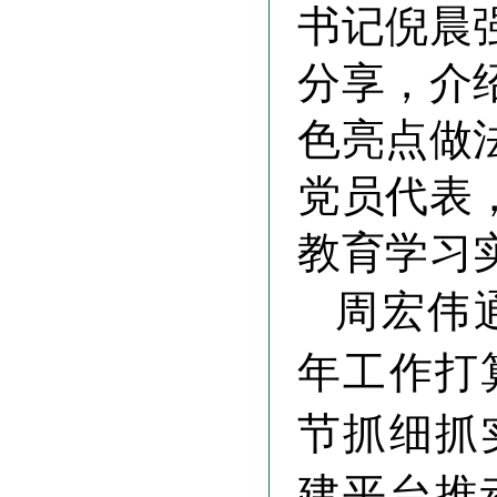
书记倪晨
分享，介
色亮点做
党员代表
教育学习
周宏伟
年工作打
节抓细抓
建平台推