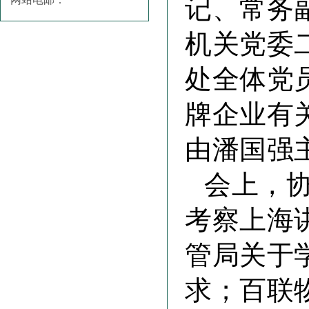
记、常务
机关党委
处全体党
牌企业有
由潘国强
会上，
考察上海
管局关于
求；百联