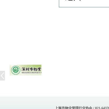
上海市物业管理行业协会 / 021-643