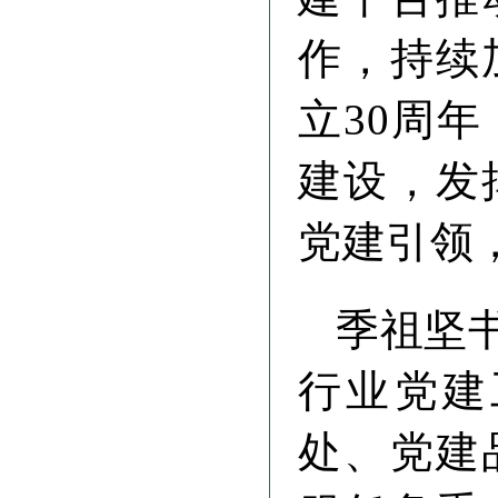
作，持续
立30周
建设，发
党建引领
季祖坚
行业党建
处、党建