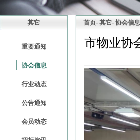
其它
首页-
其它-
协会信
市物业协
重要通知
协会信息
行业动态
公告通知
会员动态