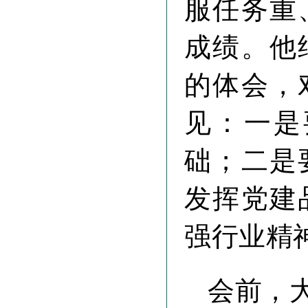
服任务重
成绩。他
的体会，
见：一是
础；二是
发挥党建
强行业精
会前，