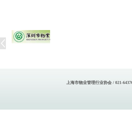
上海市物业管理行业协会 / 021-643