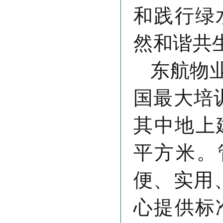
和践行绿
然和谐共
东航物
国最大培
其中地上建
平方米。
便、实用
心提供标