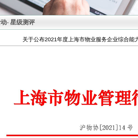
动-
星级测评
关于公布2021年度上海市物业服务企业综合能