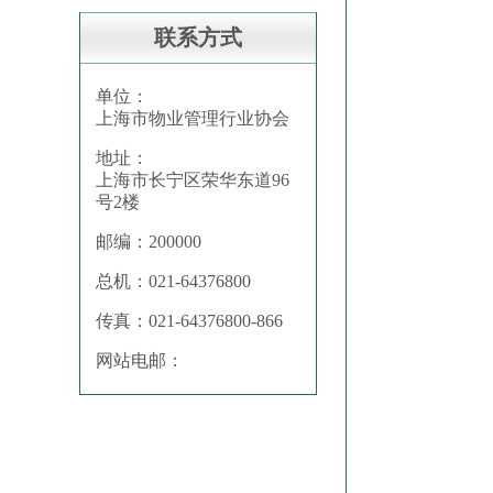
联系方式
单位：
上海市物业管理行业协会
地址：
上海市长宁区荣华东道96
号2楼
邮编：200000
总机：021-64376800
传真：021-64376800-866
网站电邮：