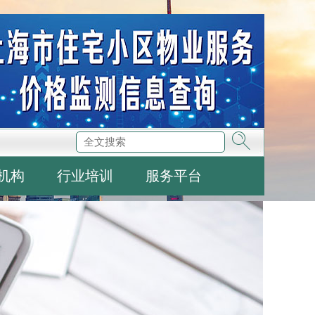
机构
行业培训
服务平台