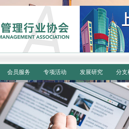
会员服务
专项活动
发展研究
分支