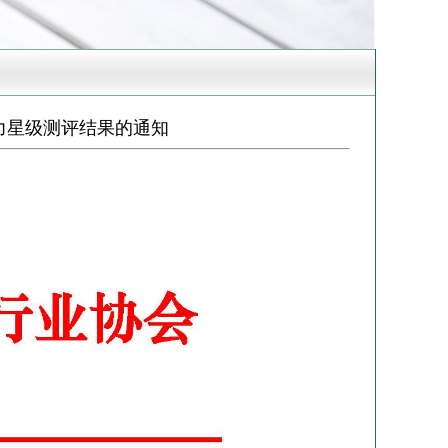
力星级测评结果的通知