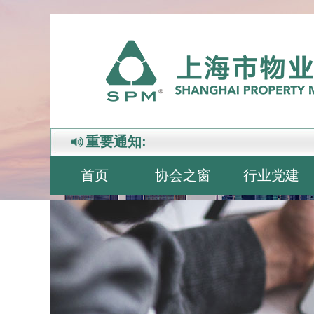
重要通知:
首页
协会之窗
行业党建