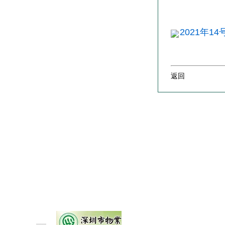
2021年1
返回