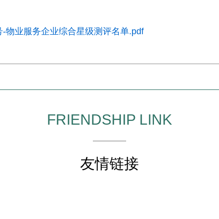
4号-物业服务企业综合星级测评名单.pdf
FRIENDSHIP LINK
友情链接