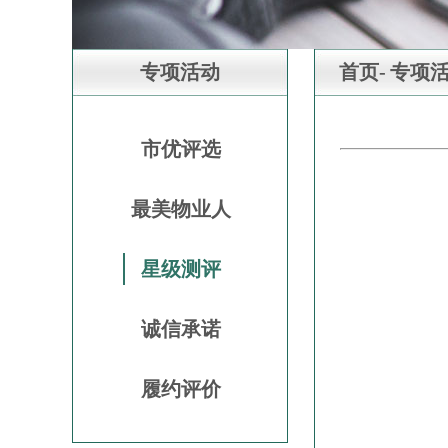
专项活动
首页-
专项活
市优评选
最美物业人
星级测评
诚信承诺
履约评价