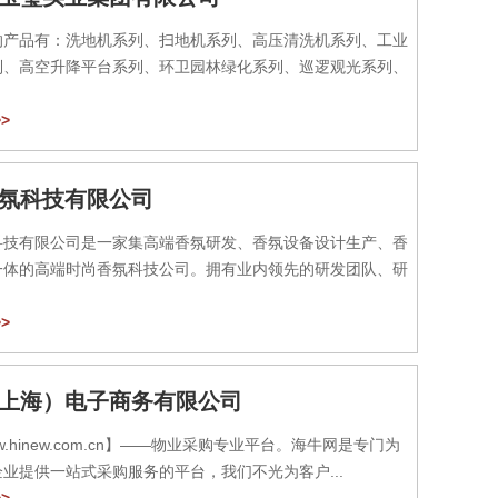
的产品有：洗地机系列、扫地机系列、高压清洗机系列、工业
列、高空升降平台系列、环卫园林绿化系列、巡逻观光系列、
>
氛科技有限公司
科技有限公司是一家集高端香氛研发、香氛设备设计生产、香
一体的高端时尚香氛科技公司。拥有业内领先的研发团队、研
>
上海）电子商务有限公司
w.hinew.com.cn】——物业采购专业平台。海牛网是专门为
业提供一站式采购服务的平台，我们不光为客户...