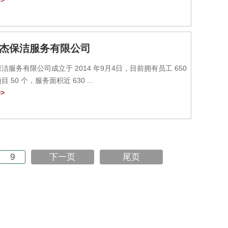
>
杰保洁服务有限公司
洁服务有限公司成立于 2014 年9月4日，目前拥有员工 650
名，服务项目 50 个，服务面积近 630 ...
>
9
下一页
尾页