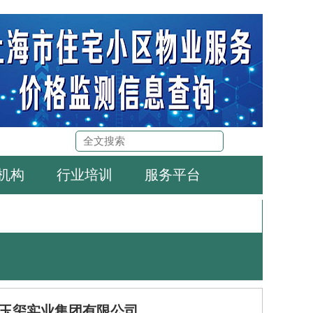
机构
行业培训
服务平台
玉玺实业集团有限公司