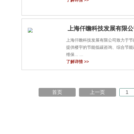
了解详情 >>
上海仟瞻科技发展有限公
上海仟瞻科技发展有限公司致力于节
提供楼宇的节能低碳咨询、综合节能
维保...
了解详情 >>
首页
上一页
1