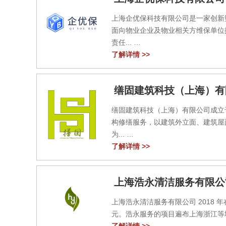
上海企优保科技有限公司是一家创新
面向物业企业及物业相关方维保单位
责任...
了解详情 >>
缮固建筑科技（上海）有
缮固建筑科技（上海）有限公司成立于
构修缮服务，以建筑外立面、建筑屋
为...
了解详情 >>
上海浩永清洁服务有限公
上海浩永清洁服务有限公司 2018 年
元。浩永服务的项目遍布上海浙江等地