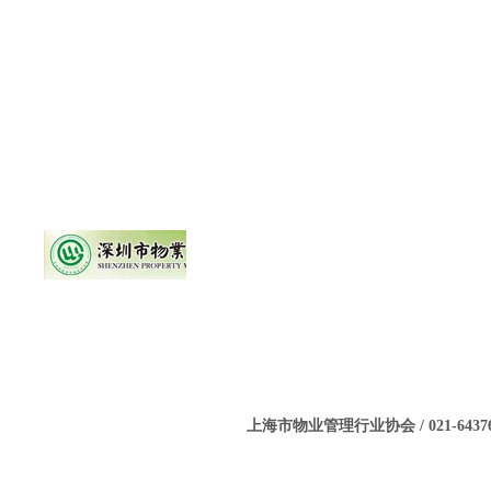
上海市物业管理行业协会 / 021-643