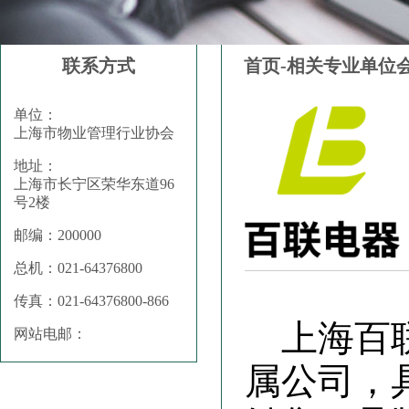
联系方式
首页-相关专业单位
单位：
上海市物业管理行业协会
地址：
上海市长宁区荣华东道96
号2楼
邮编：200000
总机：021-64376800
传真：021-64376800-866
上海百
网站电邮：
属公司，