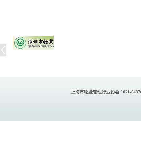
上海市物业管理行业协会 / 021-643