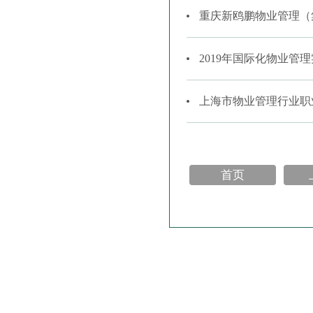
重庆新鸥鹏物业管理（
2019年国际化物业管
上海市物业管理行业职
首页