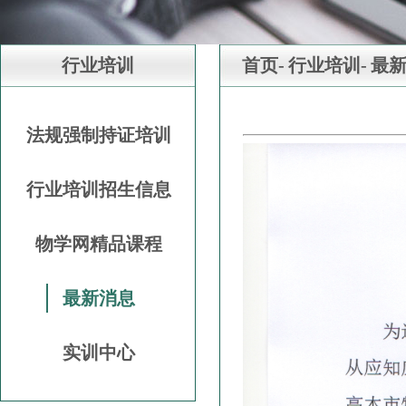
行业培训
首页-
行业培训-
最
法规强制持证培训
行业培训招生信息
物学网精品课程
最新消息
实训中心