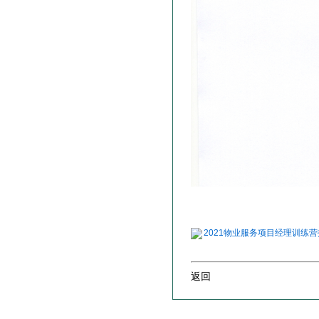
2021物业服务项目经理训练营报
返回