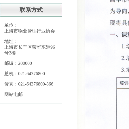
联系方式
单位：
上海市物业管理行业协会
地址：
上海市长宁区荣华东道96
号2楼
邮编：200000
总机：021-64376800
传真：021-64376800-866
网站电邮：