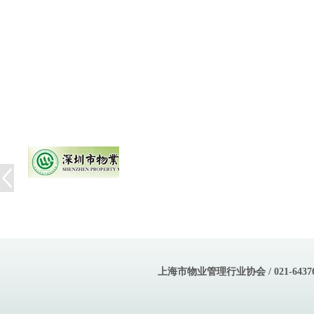
上海市物业管理行业协会 / 021-643