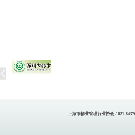
上海市物业管理行业协会 / 021-643