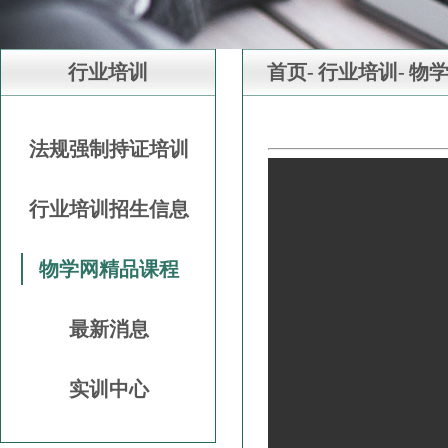
行业培训
首页-
行业培训-
物
法规强制持证培训
行业培训招生信息
物学网精品课程
最新消息
实训中心