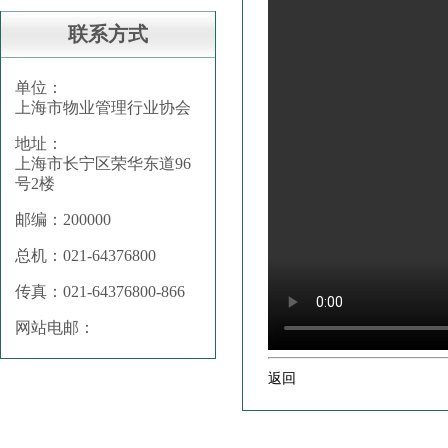
联系方式
单位：
上海市物业管理行业协会
地址：
上海市长宁区荣华东道96
号2楼
邮编：200000
总机：021-64376800
传真：021-64376800-866
网站电邮：
返回