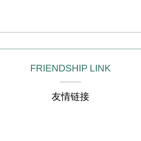
FRIENDSHIP LINK
友情链接