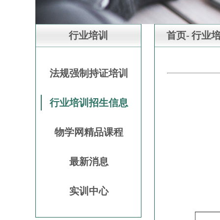
行业培训
首页-
行业培
法规强制持证培训
行业培训招生信息
物学网精品课程
最新消息
实训中心