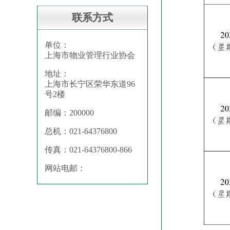
联系方式
单位：
上海市物业管理行业协会
地址：
上海市长宁区荣华东道96
号2楼
邮编：200000
总机：021-64376800
传真：021-64376800-866
网站电邮：