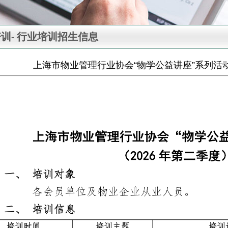
训-
行业培训招生信息
上海市物业管理行业协会“物学公益讲座”系列活动