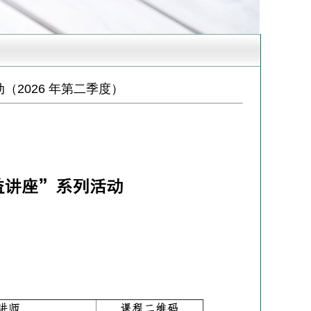
（2026 年第二季度）