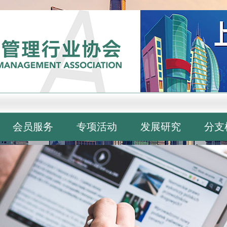
会员服务
专项活动
发展研究
分支