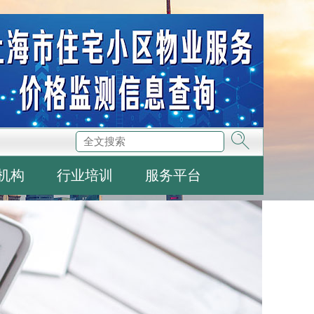
机构
行业培训
服务平台