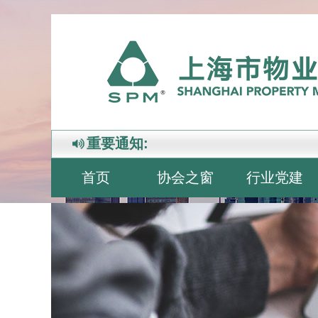
重要通知:
首页
协会之窗
行业党建