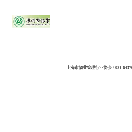
上海市物业管理行业协会 / 021-643