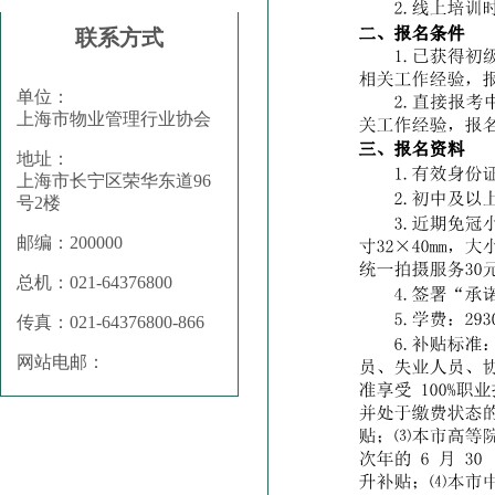
联系方式
单位：
上海市物业管理行业协会
地址：
上海市长宁区荣华东道96
号2楼
邮编：200000
总机：021-64376800
传真：021-64376800-866
网站电邮：