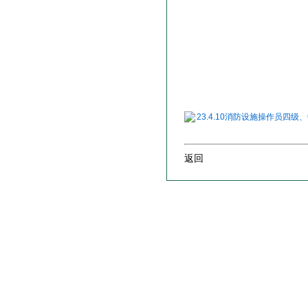
23.4.10消防设施操作员四级、
返回