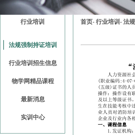
行业培训
首页-
行业培训-
法
法规强制持证培训
行业培训招生信息
物学网精品课程
最新消息
实训中心