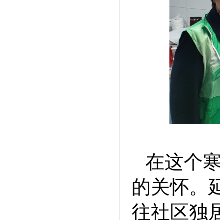
在这个
的关怀。
往社区独