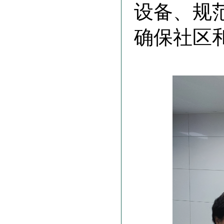
设备、规
确保社区