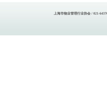
上海市物业管理行业协会 / 021-643