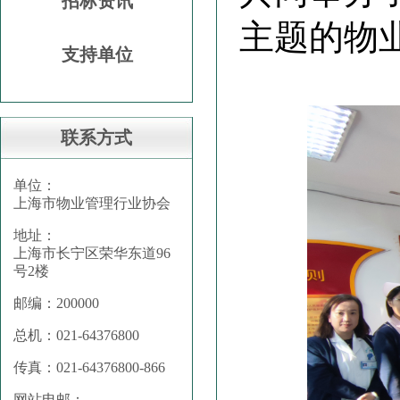
招标资讯
主题的物
支持单位
联系方式
单位：
上海市物业管理行业协会
地址：
上海市长宁区荣华东道96
号2楼
邮编：200000
总机：021-64376800
传真：021-64376800-866
网站电邮：