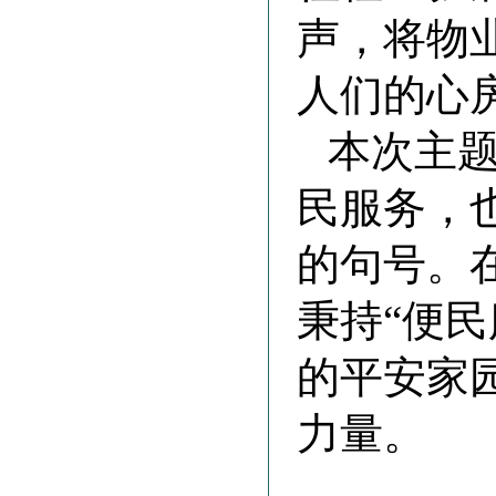
声，将物
人们的心
本次主题
民服务，也
的句号。
秉持“便
的平安家
力量。