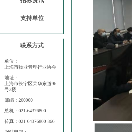
招标资讯
支持单位
联系方式
单位：
上海市物业管理行业协会
地址：
上海市长宁区荣华东道96
号2楼
邮编：200000
总机：021-64376800
传真：021-64376800-866
网站电邮：