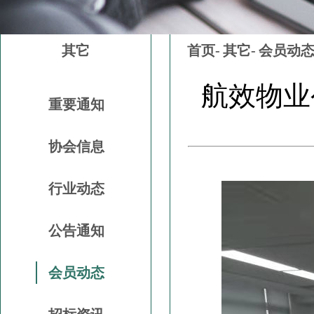
其它
首页-
其它-
会员动
航效物业
重要通知
协会信息
行业动态
公告通知
会员动态