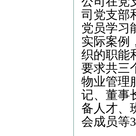
公司在党
司党支部
党员学习
实际案例
织的职能
要求共三
物业管理
记、董事
备人才、
会成员等