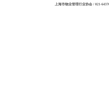
上海市物业管理行业协会 / 021-643