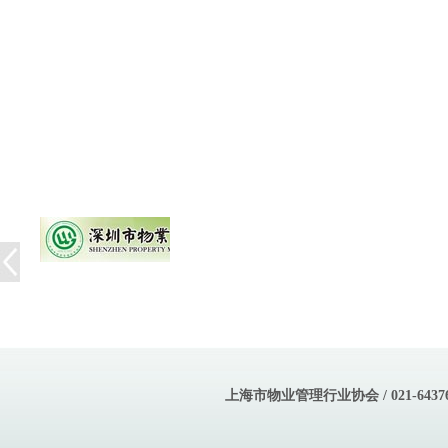
上海市物业管理行业协会 / 021-643