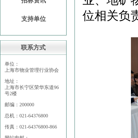
招标资讯
位相关负
支持单位
联系方式
单位：
上海市物业管理行业协会
地址：
上海市长宁区荣华东道96
号2楼
邮编：200000
总机：021-64376800
传真：021-64376800-866
网站电邮：