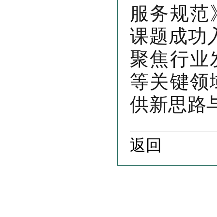
服务规范
课题成功入
聚焦行业
等关键领
供新思路
返回