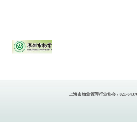
上海市物业管理行业协会 / 021-643