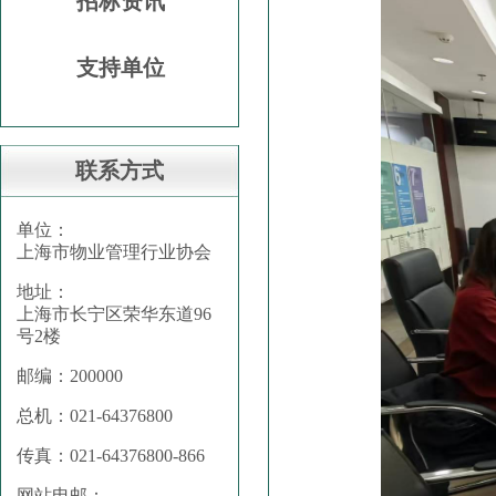
招标资讯
支持单位
联系方式
单位：
上海市物业管理行业协会
地址：
上海市长宁区荣华东道96
号2楼
邮编：200000
总机：021-64376800
传真：021-64376800-866
网站电邮：