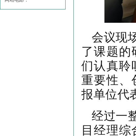
会议现
了课题的
们认真聆
重要性、
报单位代
经过一
目经理综