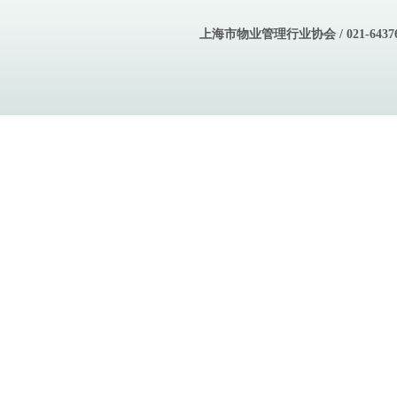
上海市物业管理行业协会 / 021-643