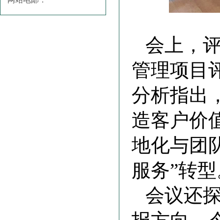
会上，评
管理项目
分析指出
造客户价
地化与团
服务”转型
会议还