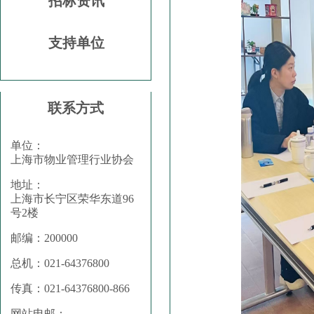
招标资讯
支持单位
联系方式
单位：
上海市物业管理行业协会
地址：
上海市长宁区荣华东道96
号2楼
邮编：200000
总机：021-64376800
传真：021-64376800-866
网站电邮：