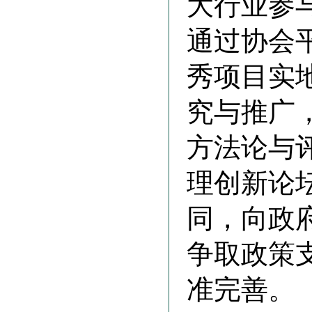
大行业参
通过协会
秀项目实
究与推广
方法论与
理创新论
同，向政
争取政策
准完善。