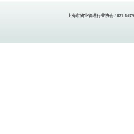
上海市物业管理行业协会 / 021-643