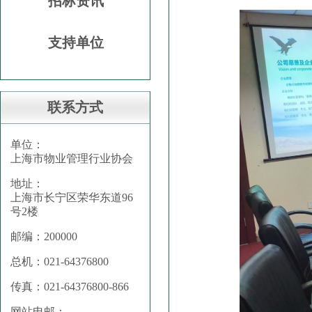
招标资讯
支持单位
联系方式
单位：
上海市物业管理行业协会
地址：
上海市长宁区荣华东道96
号2楼
邮编：200000
总机：021-64376800
传真：021-64376800-866
网站电邮：