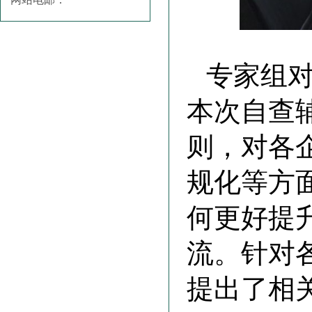
专家组对
本次自查
则，对各
规化等方
何更好提
流。针对
提出了相