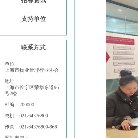
招标资讯
支持单位
联系方式
单位：
上海市物业管理行业协会
地址：
上海市长宁区荣华东道96
号2楼
邮编：200000
总机：021-64376800
传真：021-64376800-866
网站电邮：