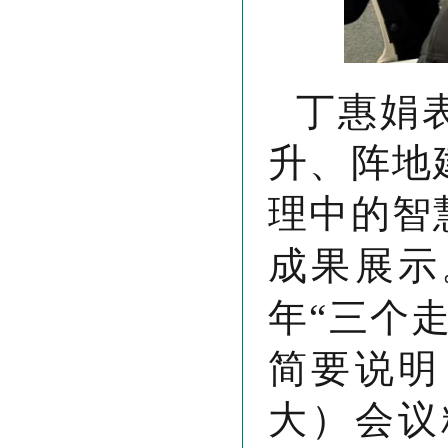
丁惠娟
升、阵地
理中的智
成果展示
年“三个
简要说明
大）会议