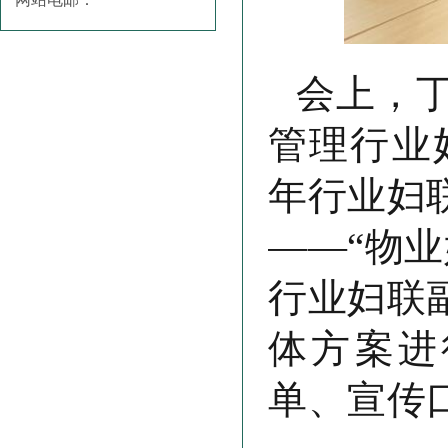
会上，
管理行业
年行业妇
——“物
行业妇联
体方案进
单、宣传