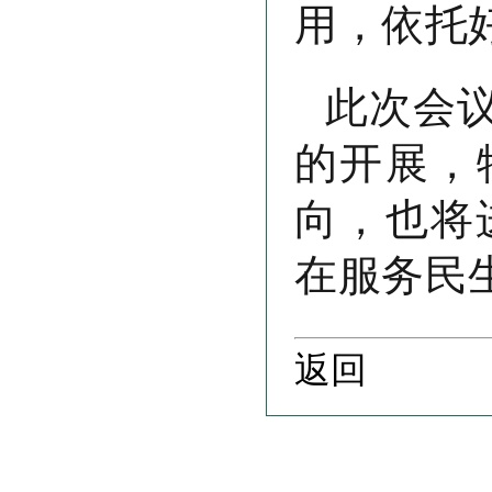
用，依托
此次会
的开展，
向，也将
在服务民
返回