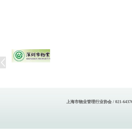
上海市物业管理行业协会 / 021-643