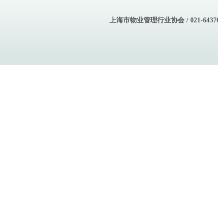
上海市物业管理行业协会 / 021-643