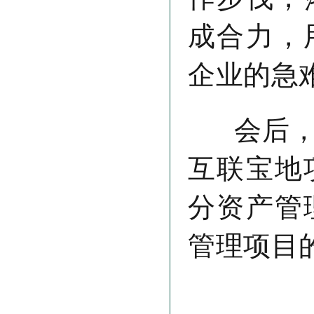
成合力，
企业的急
会后，参
互联宝地
分资产管
管理项目