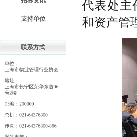
招标资讯
代表处主
支持单位
和资产管
联系方式
单位：
上海市物业管理行业协会
地址：
上海市长宁区荣华东道96
号2楼
邮编：200000
总机：021-64376800
传真：021-64376800-866
网站电邮：