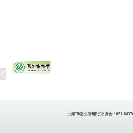
上海市物业管理行业协会 / 021-643