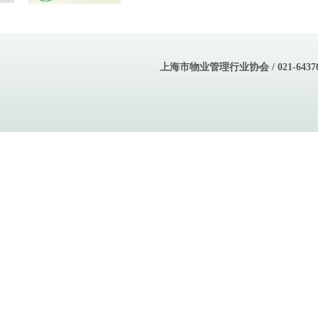
上海市物业管理行业协会 / 021-643