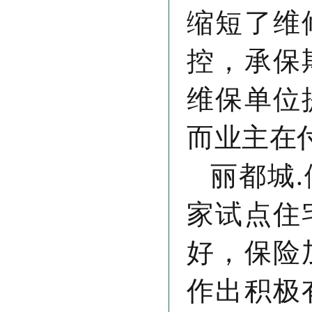
缩短了维
控，承保
维保单位
而业主在
丽都城
家试点住
好，保险
作出积极