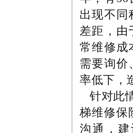
出现不同
差距，由
常维修成
需要询价
率低下，
针对此
梯维修保险
沟通，建