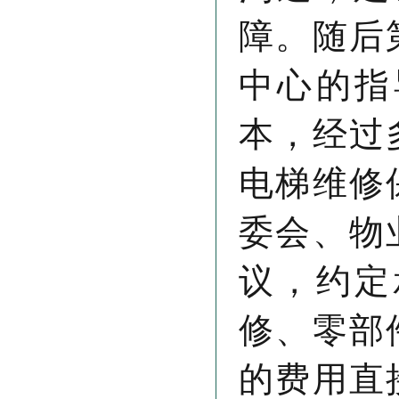
障。随后
中心的指
本，经过
电梯维修
委会、物
议，约定
修、零部
的费用直