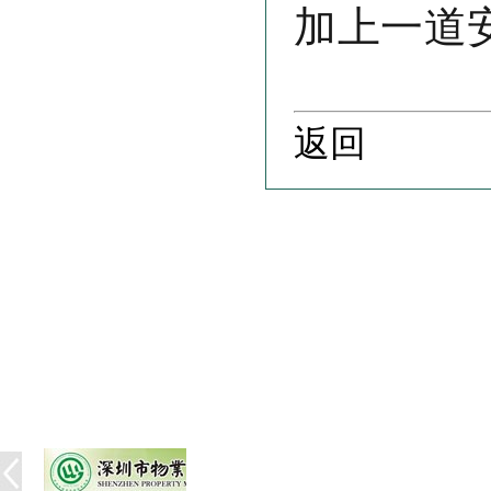
加上一道
返回