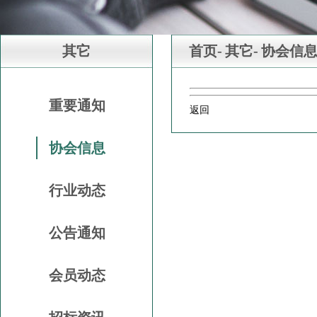
其它
首页-
其它-
协会信
重要通知
返回
协会信息
行业动态
公告通知
会员动态