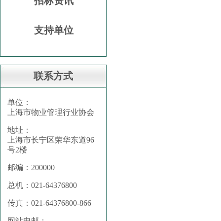
招标资讯
支持单位
联系方式
单位：
上海市物业管理行业协会
地址：
上海市长宁区荣华东道96
号2楼
邮编：200000
总机：021-64376800
传真：021-64376800-866
网站电邮：