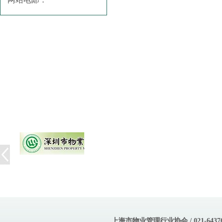
上海市物业管理行业协会 / 021-643