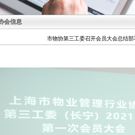
协会信息
市物协第三工委召开会员大会总结部