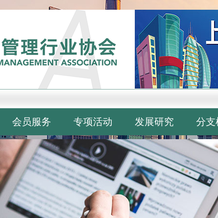
会员服务
专项活动
发展研究
分支