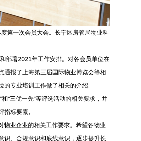
1年度第一次会员大会。长宁区房管局物业科
和部署2021年工作安排。对各会员单位在
点通报了上海第三届国际物业博览会等相
位的专业培训工作做了相关的介绍。
”和“三优一先”等评选活动的相关要求，并
评指标要素。
对物业企业的相关工作要求。希望各物业
意识、合规意识和底线意识，逐步提升长