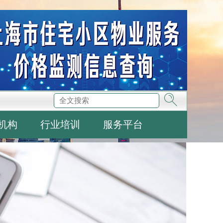
机构
行业培训
服务平台