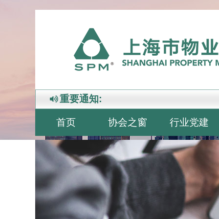
重要通知:
首页
协会之窗
行业党建