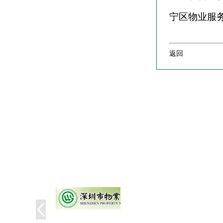
宁区物业服
返回