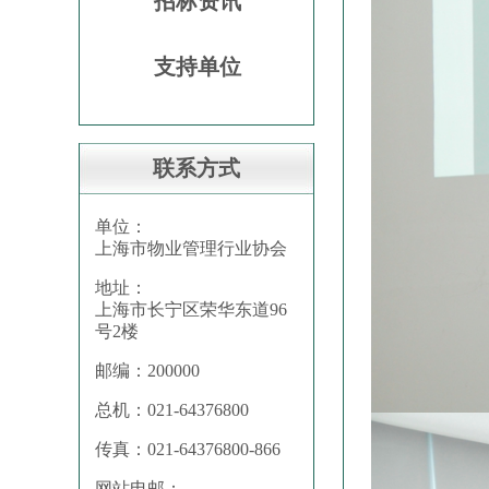
招标资讯
支持单位
联系方式
单位：
上海市物业管理行业协会
地址：
上海市长宁区荣华东道96
号2楼
邮编：200000
总机：021-64376800
传真：021-64376800-866
网站电邮：