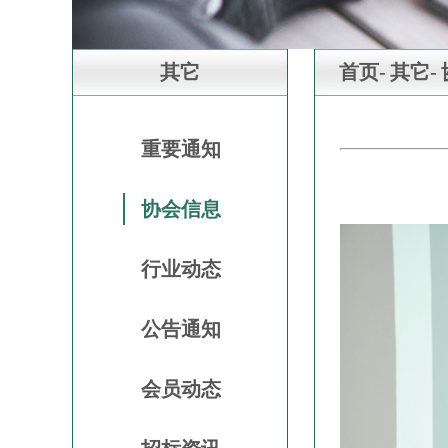
其它
首页-
其它-
重要通知
协会信息
行业动态
公告通知
会员动态