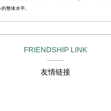
务的整体水平。
FRIENDSHIP LINK
友情链接