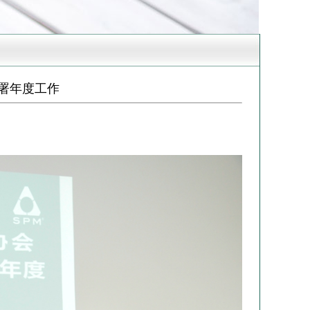
署年度工作