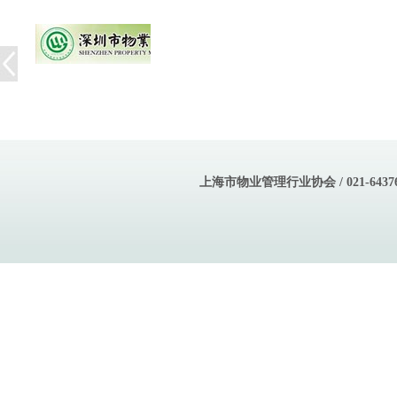
上海市物业管理行业协会 / 021-643