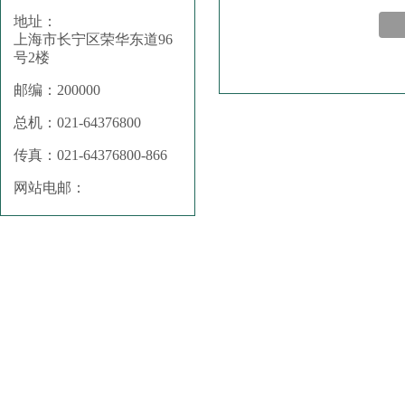
地址：
上海市长宁区荣华东道96
号2楼
邮编：200000
总机：021-64376800
传真：021-64376800-866
网站电邮：