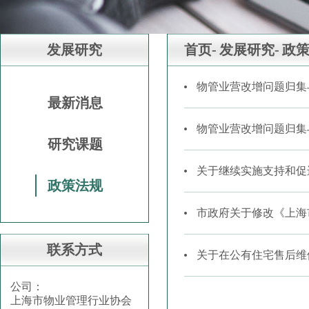
发展研究
首页-
发展研究-
政
物管业营改增问题归集
最新消息
物管业营改增问题归集
研究课题
关于继续实施支持和促
政策法规
市政府关于修改《上海
联系方式
关于在公有住宅售后维
公司：
上海市物业管理行业协会