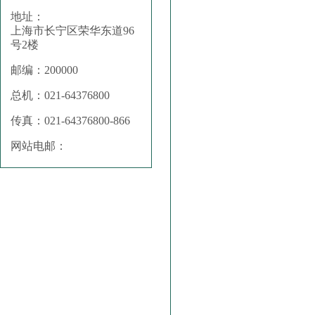
地址：
上海市长宁区荣华东道96
号2楼
邮编：200000
总机：021-64376800
传真：021-64376800-866
网站电邮：