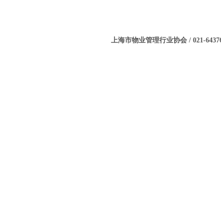
上海市物业管理行业协会 / 021-643