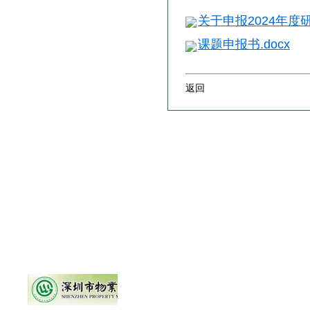
关于申报2024年度研
课题申报书.docx
返回