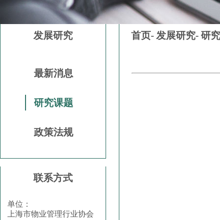
发展研究
首页-
发展研究-
研
最新消息
研究课题
政策法规
联系方式
单位：
上海市物业管理行业协会