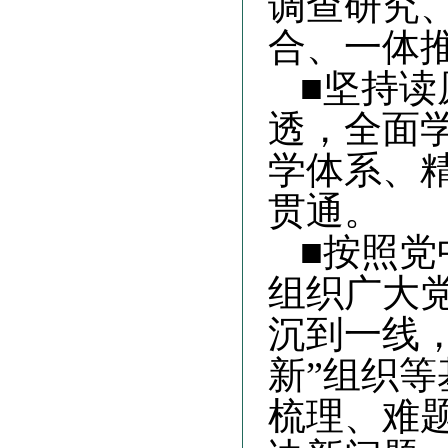
调查研究
合、一体
■坚持
透，全面
学体系、
贯通。
■按照
组织广大
沉到一线
新”组织
梳理、难