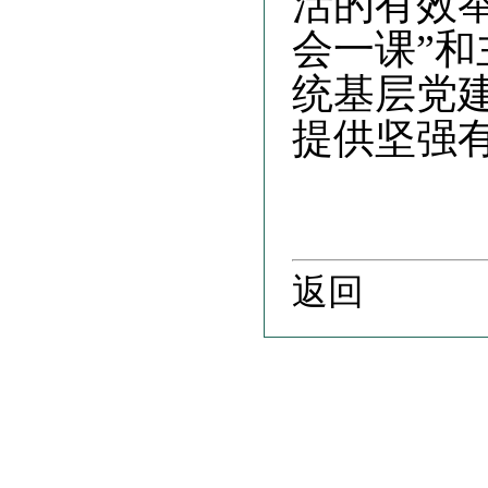
活的有效
会一课”
统基层党
提供坚强
返回