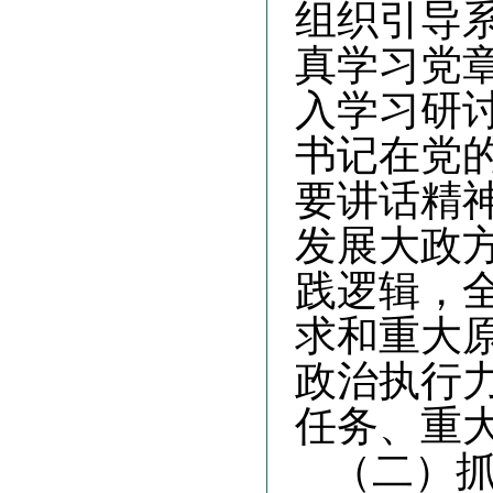
组织引导
真学习党
入学习研
书记在党
要讲话精
发展大政
践逻辑，
求和重大
政治执行
任务、重
（二）