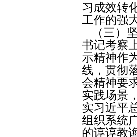
习成效转
工作的强
（三）
书记考察
示精神作
线，贯彻
会精神要
实践场景
实习近平
组织系统
的谆谆教