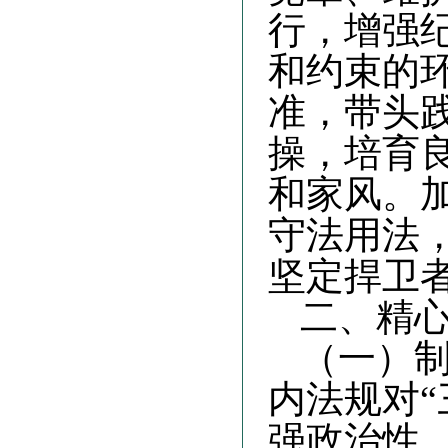
行，增强
和约束的
准，带头
操，培育
和家风。
守法用法
坚定捍卫
二、精
（一）
内法规对
强政治性