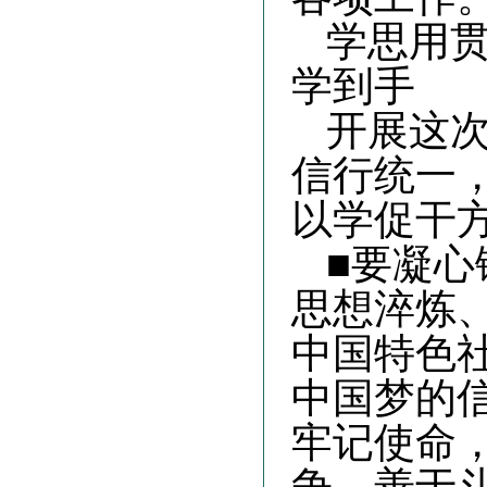
学思用
学到手
开展这
信行统一
以学促干
■要凝心
思想淬炼
中国特色
中国梦的
牢记使命