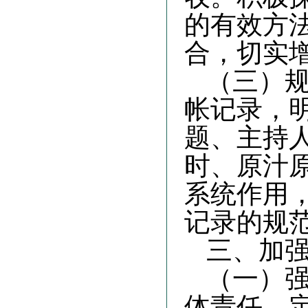
的有效方
合，切实
（三）
帐记录，
题、主持
时、原汁
系统作用
记录的规
三、加
（一）
体责任，