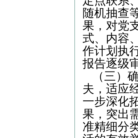
定点联系
随机抽查
果，对党
式、内容
作计划执
报告逐级
（三）
夫，适应
一步深化
果，突出
准精细分