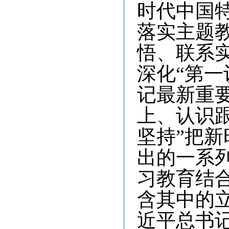
时代中国
落实主题
悟、联系
深化
“第
记最新重
上、认识跟
坚持”把
出的一系
习教育结
含其中的
近平总书