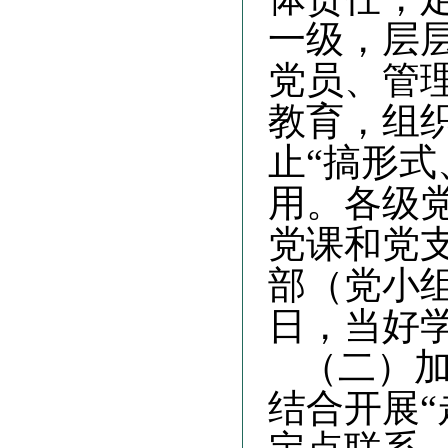
一级，层
党员、管
教育，组
止“搞形式
用。各级
党课和党
部（党小
日，当好
（二）
结合开展