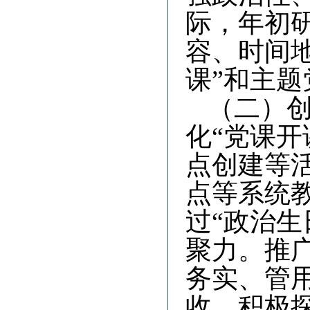
际，年初
容、时间
课”和主
（二）
化
“党课开
点创建等
点等系统
过“政治
聚力。推广
务实、管
收。积极