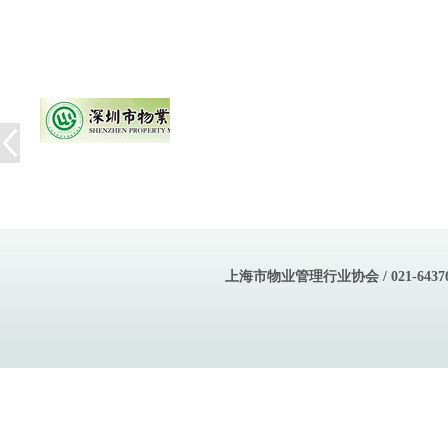
上海市物业管理行业协会 / 021-643