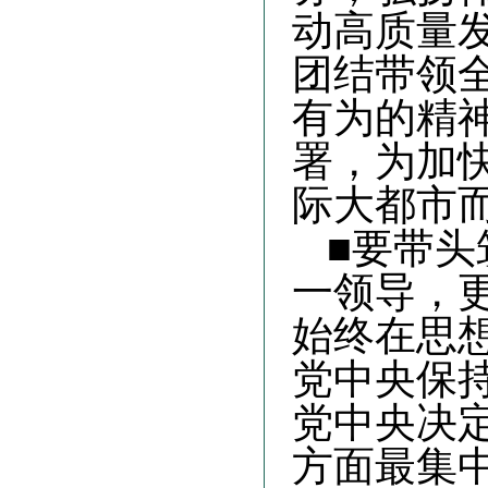
动高质量
团结带领
有为的精
署，为加
际大都市
■要带
一领导，
始终在思
党中央保
党中央决
方面最集