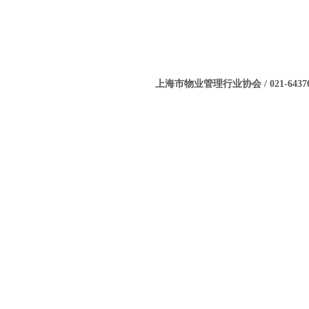
上海市物业管理行业协会 / 021-643