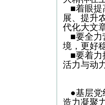
■着眼
展、提升
代化大文
■要全
境，更好
■要着
活力与动
●基层
造力凝聚