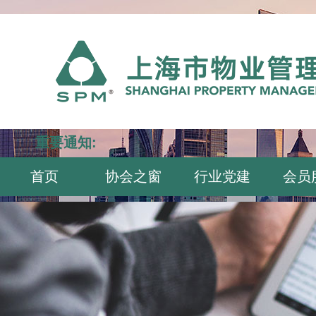
重要通知:
首页
协会之窗
行业党建
会员