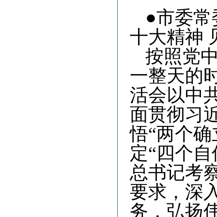
●市委常
十大精神 
按照党
一整天的时
活会以中
面贯彻习
悟“两个确
定“四个自
总书记考
要求，深
务，弘扬