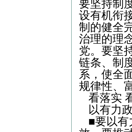
要坚持制
设有机衔
制的健全
治理的理
党。要坚
链条、制
系，使全
规律性、
看落实
以有力
■要以