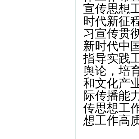
宣传思想
时代新征
习宣传贯
新时代中
指导实践
舆论，培
和文化产
际传播能
传思想工
想工作高