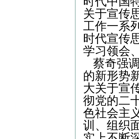
时代中国
关于宣传
工作一系
时代宣传
学习领会
蔡奇强
的新形势
大关于宣
彻党的二
色社会主
训、组织
实上不断