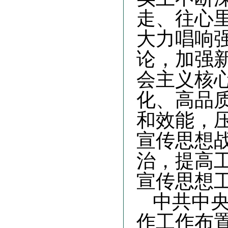
走、往心
大力唱响
论，加强
会主义核
化、高品
和效能，
宣传思想
治，提高
宣传思想
中共中
作工作布