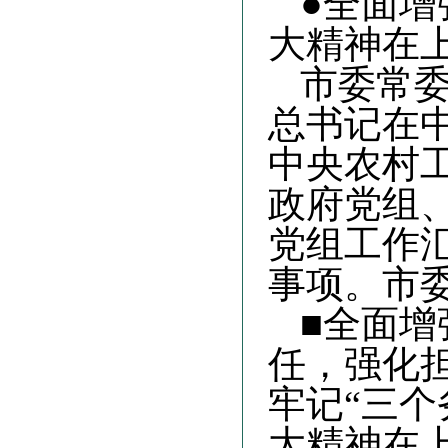
●全面
大精神在
市委常
总书记在
中央农村
政府党组
党组工作
事项。市
■全面
任，强化
牢记“三
大精神在